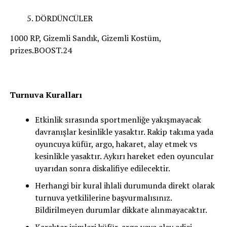
DÖRDÜNCÜLER
1000 RP, Gizemli Sandık, Gizemli Kostüm,
prizes.BOOST.24
Turnuva Kuralları
Etkinlik sırasında sportmenliğe yakışmayacak
davranışlar kesinlikle yasaktır. Rakip takıma yada
oyuncuya küfür, argo, hakaret, alay etmek vs
kesinlikle yasaktır. Aykırı hareket eden oyuncular
uyarıdan sonra diskalifiye edilecektir.
Herhangi bir kural ihlali durumunda direkt olarak
turnuva yetkililerine başvurmalısınız.
Bildirilmeyen durumlar dikkate alınmayacaktır.