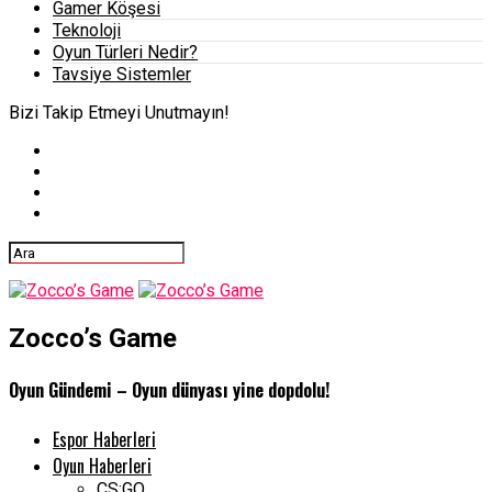
Gamer Köşesi
Teknoloji
Oyun Türleri Nedir?
Tavsiye Sistemler
Bizi Takip Etmeyi Unutmayın!
Zocco’s Game
Oyun Gündemi – Oyun dünyası yine dopdolu!
Espor Haberleri
Oyun Haberleri
CS:GO