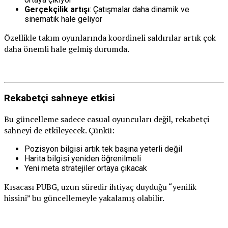
Gerçekçilik artışı
: Çatışmalar daha dinamik ve
sinematik hale geliyor
Özellikle takım oyunlarında koordineli saldırılar artık çok
daha önemli hale gelmiş durumda.
Rekabetçi sahneye etkisi
Bu güncelleme sadece casual oyuncuları değil, rekabetçi
sahneyi de etkileyecek. Çünkü:
Pozisyon bilgisi artık tek başına yeterli değil
Harita bilgisi yeniden öğrenilmeli
Yeni meta stratejiler ortaya çıkacak
Kısacası PUBG, uzun süredir ihtiyaç duyduğu “yenilik
hissini” bu güncellemeyle yakalamış olabilir.